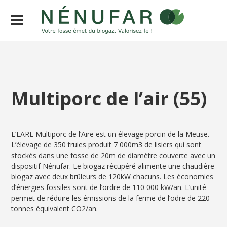
Multiporc de l’air (55)
L’EARL Multiporc de l’Aire est un élevage porcin de la Meuse.
L’élevage de 350 truies produit 7 000m3 de lisiers qui sont
stockés dans une fosse de 20m de diamètre couverte avec un
dispositif Nénufar. Le biogaz récupéré alimente une chaudière
biogaz avec deux brûleurs de 120kW chacuns. Les économies
d’énergies fossiles sont de l’ordre de 110 000 kW/an. L’unité
permet de réduire les émissions de la ferme de l’odre de 220
tonnes équivalent CO2/an.