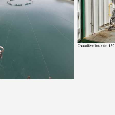
Chaudière inox de 180