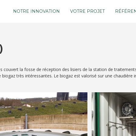
NOTRE INNOVATION
VOTRE PROJET
RÉFÉRE
)
couvert la fosse de réception des lisiers de la station de traitement
e biogaz très intéressantes. Le biogaz est valorisé sur une chaudière