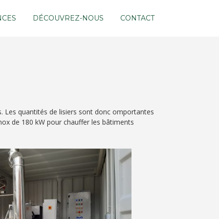
NCES
DÉCOUVREZ-NOUS
CONTACT
s. Les quantités de lisiers sont donc omportantes
 inox de 180 kW pour chauffer les bâtiments