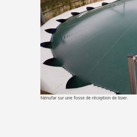
Nénufar sur une fosse de réception de lisier.