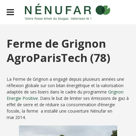
Ferme de Grignon
AgroParisTech (78)
La Ferme de Grignon a engagé depuis plusieurs années une
réflexion globale sur son bilan énergétique et la valorisation
adaptée de ses lisiers dans le cadre du programme
Grignon
Energie Positive
. Dans le but de limiter ses émissions de gaz à
effet de serre et de réduire sa consommation d’énergie
fossile, la ferme a installé une couverture Nénufar en
mai 2014.