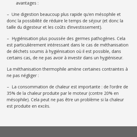
avantages :
– Une digestion beaucoup plus rapide qu’en mésophile et
donc la possibilité de réduire le temps de séjour (et donc la
taille du digesteur et les coûts d’investissement).
– Hygiénisation plus poussée des germes pathogènes. Cela
est particulièrement intéressant dans le cas de méthanisation
de déchets soumis à hygiénisation où il est possible, dans
certains cas, de ne pas avoir à investir dans un hygiéniseur.
La méthanisation thermophile amène certaines contraintes à
ne pas négliger :
– La consommation de chaleur est importante : de l’ordre de
35% de la chaleur produite par le moteur (contre 20% en
mésophile). Cela peut ne pas être un problème si la chaleur
est produite en excès.