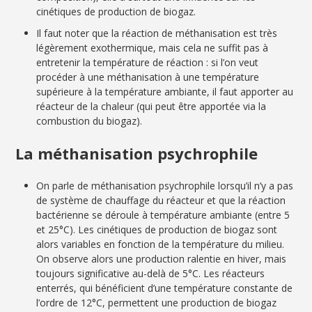
cinétiques de production de biogaz.
Il faut noter que la réaction de méthanisation est très
légèrement exothermique, mais cela ne suffit pas à
entretenir la température de réaction : si l’on veut
procéder à une méthanisation à une température
supérieure à la température ambiante, il faut apporter au
réacteur de la chaleur (qui peut être apportée via la
combustion du biogaz).
La méthanisation psychrophile
On parle de méthanisation psychrophile lorsqu’il n’y a pas
de système de chauffage du réacteur et que la réaction
bactérienne se déroule à température ambiante (entre 5
et 25°C). Les cinétiques de production de biogaz sont
alors variables en fonction de la température du milieu.
On observe alors une production ralentie en hiver, mais
toujours significative au-delà de 5°C. Les réacteurs
enterrés, qui bénéficient d’une température constante de
l’ordre de 12°C, permettent une production de biogaz