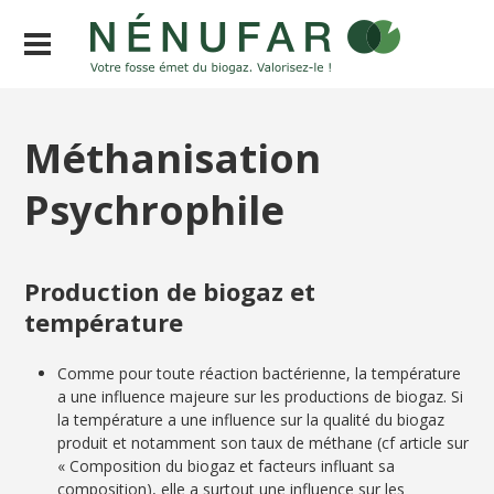
Méthanisation
Psychrophile
Production de biogaz et
température
Comme pour toute réaction bactérienne, la température
a une influence majeure sur les productions de biogaz. Si
la température a une influence sur la qualité du biogaz
produit et notamment son taux de méthane (cf article sur
« Composition du biogaz et facteurs influant sa
composition), elle a surtout une influence sur les