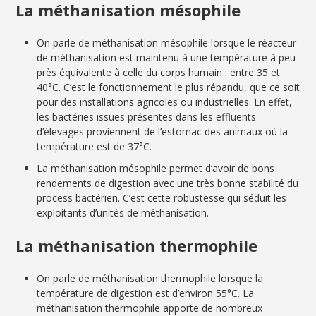
La méthanisation mésophile
On parle de méthanisation mésophile lorsque le réacteur
de méthanisation est maintenu à une température à peu
près équivalente à celle du corps humain : entre 35 et
40°C. C’est le fonctionnement le plus répandu, que ce soit
pour des installations agricoles ou industrielles. En effet,
les bactéries issues présentes dans les effluents
d’élevages proviennent de l’estomac des animaux où la
température est de 37°C.
La méthanisation mésophile permet d’avoir de bons
rendements de digestion avec une très bonne stabilité du
process bactérien. C’est cette robustesse qui séduit les
exploitants d’unités de méthanisation.
La méthanisation thermophile
On parle de méthanisation thermophile lorsque la
température de digestion est d’environ 55°C. La
méthanisation thermophile apporte de nombreux